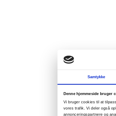
Samtykke
Denne hjemmeside bruger c
Vi bruger cookies til at tilpas
vores trafik. Vi deler også 
annonceringspartnere og anal