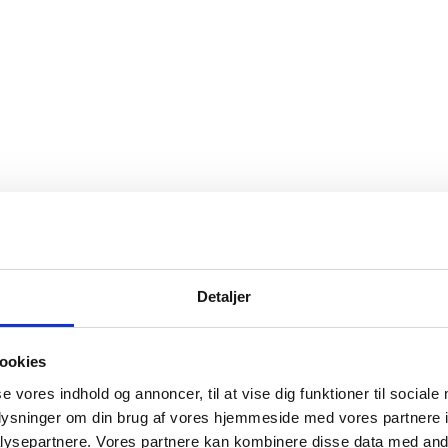
Detaljer
ookies
se vores indhold og annoncer, til at vise dig funktioner til sociale
oplysninger om din brug af vores hjemmeside med vores partnere i
ysepartnere. Vores partnere kan kombinere disse data med andr