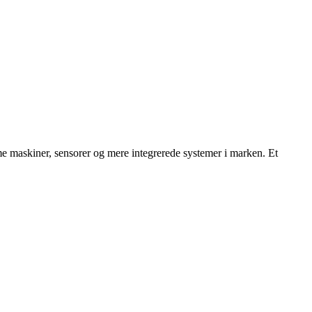
e maskiner, sensorer og mere integrerede systemer i marken. Et