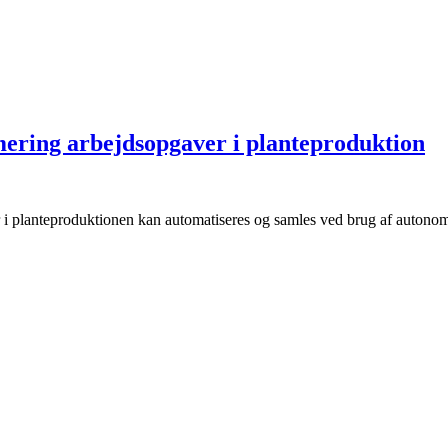
mering arbejdsopgaver i planteproduktion
i planteproduktionen kan automatiseres og samles ved brug af autonom