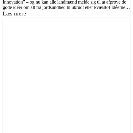
Innovation” – og nu kan alle landmænd melde sig til at afprøve de
gode idéer om alt fra jordsundhed til ukrudt eller kvælstof Idéerne…
Læs mere