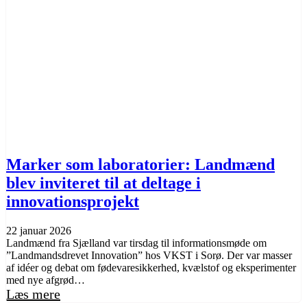
Marker som laboratorier: Landmænd
blev inviteret til at deltage i
innovationsprojekt
22 januar 2026
Landmænd fra Sjælland var tirsdag til informationsmøde om
”Landmandsdrevet Innovation” hos VKST i Sorø. Der var masser
af idéer og debat om fødevaresikkerhed, kvælstof og eksperimenter
med nye afgrød…
Læs mere