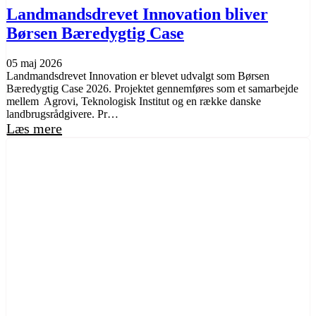
Landmandsdrevet Innovation bliver
Børsen Bæredygtig Case
05 maj 2026
Landmandsdrevet Innovation er blevet udvalgt som Børsen
Bæredygtig Case 2026. Projektet gennemføres som et samarbejde
mellem Agrovi, Teknologisk Institut og en række danske
landbrugsrådgivere. Pr…
Læs mere