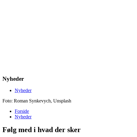
Nyheder
Nyheder
Foto: Roman Synkevych, Unsplash
Forside
Nyheder
Følg med i hvad der sker