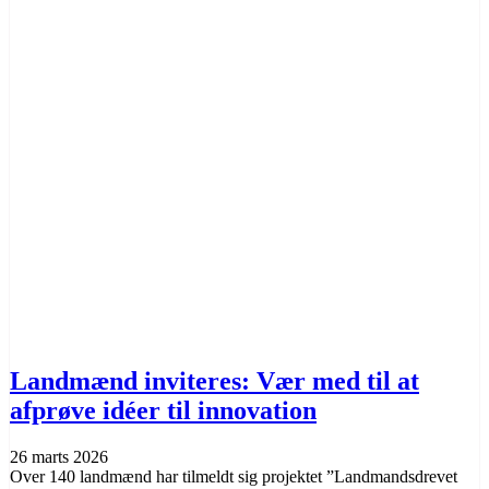
Landmænd inviteres: Vær med til at
afprøve idéer til innovation
26 marts 2026
Over 140 landmænd har tilmeldt sig projektet ”Landmandsdrevet