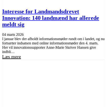
Interesse for Landmandsdrevet
Innovation: 140 landmænd har allerede
meldt sig
04 marts 2026
I januar blev der afholdt informationsmøder rundt om i landet, og nu
fortsætter indsatsen med online informationsmøder den 4. marts.
Her vil innovationssupporter Anne-Marie Skriver Hansen give
indbli…
Læs mere