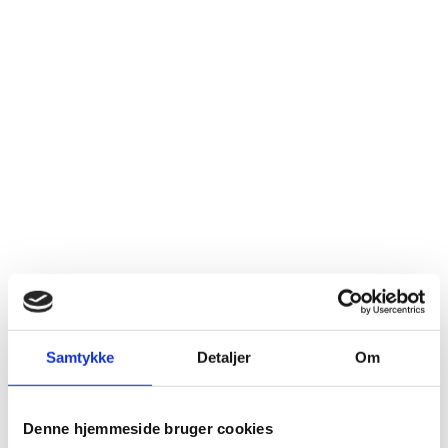
Samtykke
Detaljer
Om
Denne hjemmeside bruger cookies