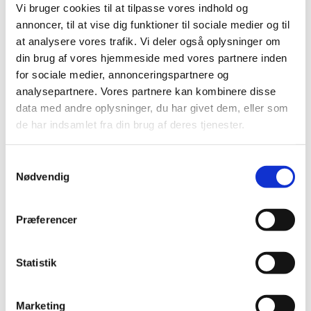
Vi bruger cookies til at tilpasse vores indhold og
annoncer, til at vise dig funktioner til sociale medier og til
at analysere vores trafik. Vi deler også oplysninger om
din brug af vores hjemmeside med vores partnere inden
for sociale medier, annonceringspartnere og
analysepartnere. Vores partnere kan kombinere disse
data med andre oplysninger, du har givet dem, eller som
de har indsamlet fra din brug af deres tjenester.
Samtykkevalg
Nødvendig
Præferencer
Statistik
Marketing