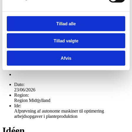
Tillad alle
Tillad valgte
Afvis
Dato:
23/06/2026
Region:
Region Midtjylland
Ide:
Afprøvning af autonome maskiner til optimering
arbejdsopgaver i planteproduktion
Idéen