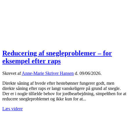
Reducering af snegleproblemer – for
eksempel efter raps
Skrevet af
Anne-Marie Skriver Hansen
d.
09/06/2026
.
Direkte såning af hvede efter hestebønner fungerer godt, men
direkte såning efter raps er langt vanskeligere på grund af snegle.
Der er i nogle tilfælde behov for jordbearbejdning, simpelthen for at
reducere snegleproblemet og ikke kun for at...
Læs videre