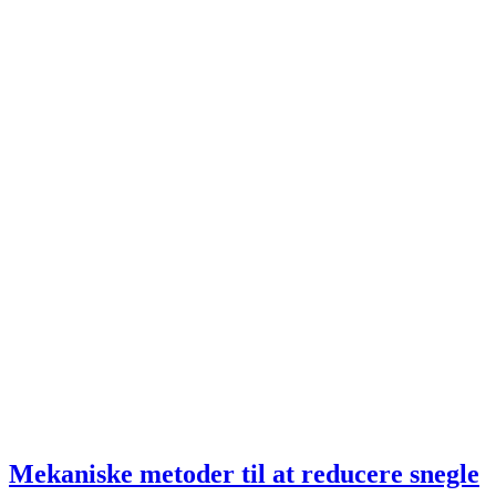
Mekaniske metoder til at reducere snegle