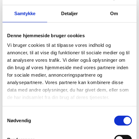
Samtykke
Detaljer
Om
Denne hjemmeside bruger cookies
Vi bruger cookies til at tilpasse vores indhold og
annoncer, til at vise dig funktioner til sociale medier og til
at analysere vores trafik. Vi deler også oplysninger om
din brug af vores hjemmeside med vores partnere inden
for sociale medier, annonceringspartnere og
analysepartnere. Vores partnere kan kombinere disse
data med andre oplysninger, du har givet dem, eller som
de har indsamlet fra din brug af deres tjenester.
Samtykkevalg
Nødvendig