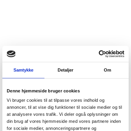
Samtykke
Detaljer
Om
Denne hjemmeside bruger cookies
Vi bruger cookies til at tilpasse vores indhold og
annoncer, til at vise dig funktioner til sociale medier og til
at analysere vores trafik. Vi deler også oplysninger om
din brug af vores hjemmeside med vores partnere inden
for sociale medier, annonceringspartnere og