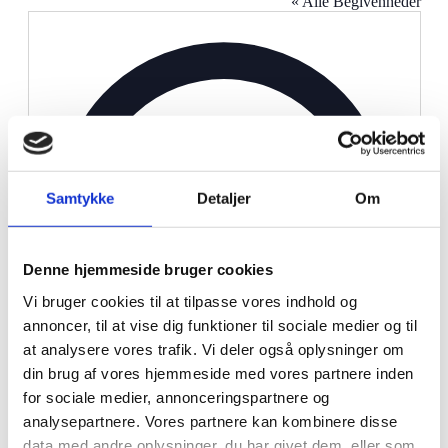
« Alle Begivenheder
Adresse
Samtykke
Detaljer
Om
Denne hjemmeside bruger cookies
Vi bruger cookies til at tilpasse vores indhold og
annoncer, til at vise dig funktioner til sociale medier og til
at analysere vores trafik. Vi deler også oplysninger om
din brug af vores hjemmeside med vores partnere inden
for sociale medier, annonceringspartnere og
analysepartnere. Vores partnere kan kombinere disse
data med andre oplysninger, du har givet dem, eller som