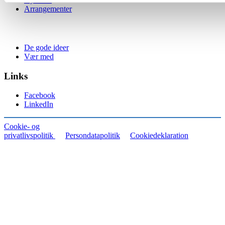
Arrangementer
De gode ideer
Vær med
Links
Facebook
LinkedIn
Cookie- og
privatlivspolitik
Persondatapolitik
Cookiedeklaration