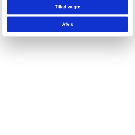
Tillad valgte
Afvis