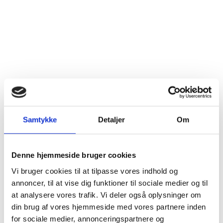
Samtykke
Detaljer
Om
Denne hjemmeside bruger cookies
Vi bruger cookies til at tilpasse vores indhold og
annoncer, til at vise dig funktioner til sociale medier og til
at analysere vores trafik. Vi deler også oplysninger om
din brug af vores hjemmeside med vores partnere inden
for sociale medier, annonceringspartnere og