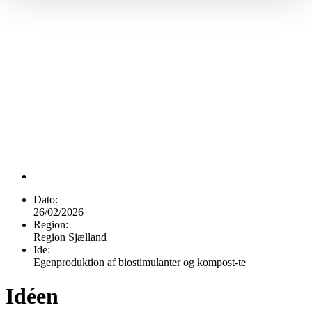
Dato:
26/02/2026
Region:
Region Sjælland
Ide:
Egenproduktion af biostimulanter og kompost-te
Idéen