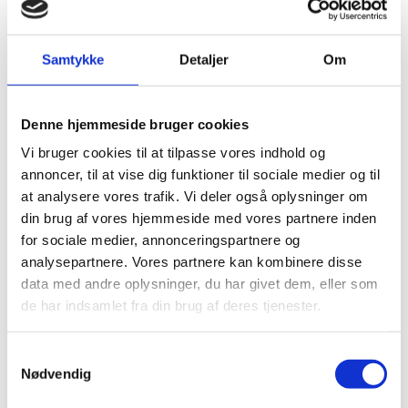
Samtykke
Detaljer
Om
Denne hjemmeside bruger cookies
Vi bruger cookies til at tilpasse vores indhold og
annoncer, til at vise dig funktioner til sociale medier og til
at analysere vores trafik. Vi deler også oplysninger om
din brug af vores hjemmeside med vores partnere inden
for sociale medier, annonceringspartnere og
analysepartnere. Vores partnere kan kombinere disse
data med andre oplysninger, du har givet dem, eller som
de har indsamlet fra din brug af deres tjenester.
Samtykkevalg
Nødvendig